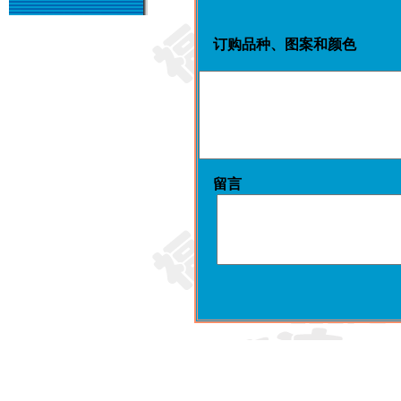
订购品种、图案和颜色
留言